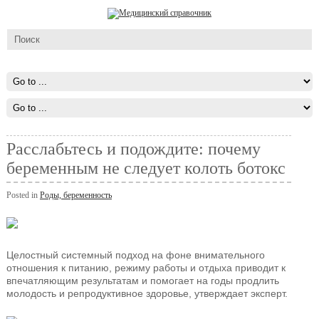
Расслабьтесь и подождите: почему
беременным не следует колоть ботокс
Posted in
Роды, беременность
Целостный системный подход на фоне внимательного
отношения к питанию, режиму работы и отдыха приводит к
впечатляющим результатам и помогает на годы продлить
молодость и репродуктивное здоровье, утверждает эксперт.